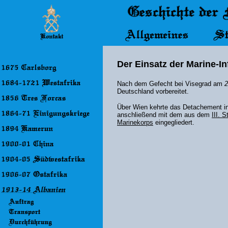
Der Einsatz der Marine-I
Nach dem Gefecht bei Visegrad am
2
Deutschland vorbereitet.
Über Wien kehrte das Detachement i
anschließend mit dem aus dem
III. 
Marinekorps
eingegliedert.