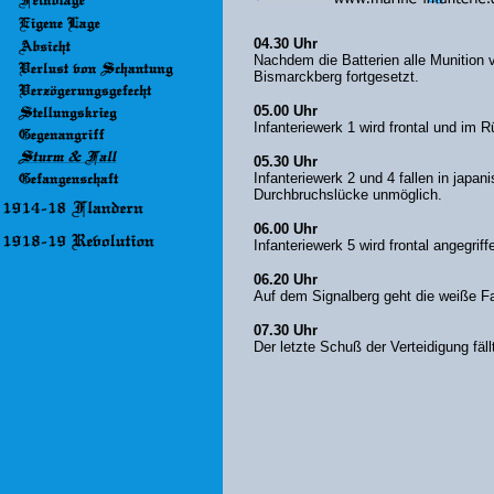
04.30 Uhr
Nachdem die Batterien alle Munitio
Bismarckberg fortgesetzt.
05.00 Uhr
Infanteriewerk 1 wird frontal und im 
05.30 Uhr
Infanteriewerk 2 und 4 fallen in japa
Durchbruchslücke unmöglich.
06.00 Uhr
Infanteriewerk 5 wird frontal angegr
06.20 Uhr
Auf dem Signalberg geht die weiße Fa
07.30 Uhr
Der letzte Schuß der Verteidigung fäl