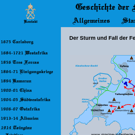
Der Sturm und Fall der F