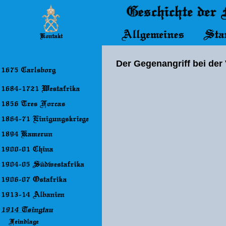
Der Gegenangriff bei der