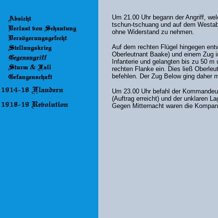
Um 21.00 Uhr begann der Angriff, wel
tschun-tschuang und auf dem Westabh
ohne Widerstand zu nehmen.
Auf dem rechten Flügel hingegen entw
Oberleutnant Baake) und einem Zug in
Infanterie und gelangten bis zu 50 m
rechten Flanke ein. Dies ließ Oberl
befehlen. Der Zug Below ging daher 
Um 23.00 Uhr befahl der Kommandeur 
(Auftrag erreicht) und der unklaren 
Gegen Mitternacht waren die Kompanie