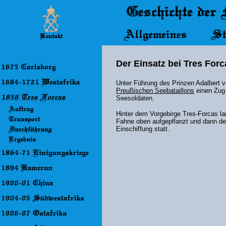
Der Einsatz bei Tres For
Unter Führung des Prinzen Adalbert v
Preußischen Seebataillons
einen Zug 
Seesoldaten.
Hinter dem Vorgebirge Tres-Forcas la
Fahne oben aufgepflanzt und dann d
Einschiffung statt.