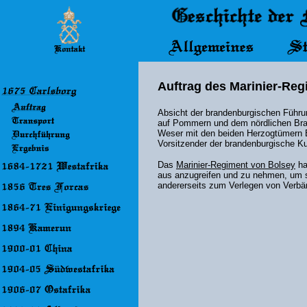
Auftrag des Marinier-Re
Absicht der brandenburgischen Führu
auf Pommern und dem nördlichen Bra
Weser mit den beiden Herzogtümern 
Vorsitzender der brandenburgische Ku
Das
Marinier-Regiment von Bolsey
ha
aus anzugreifen und zu nehmen, um s
andererseits zum Verlegen von Verb